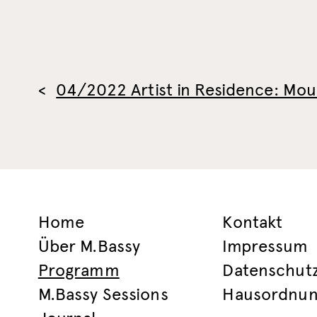
04/2022 Artist in Residence: Mou
Home
Kontakt
Über M.Bassy
Impressum
Programm
Datenschut
M.Bassy Sessions
Hausordnu