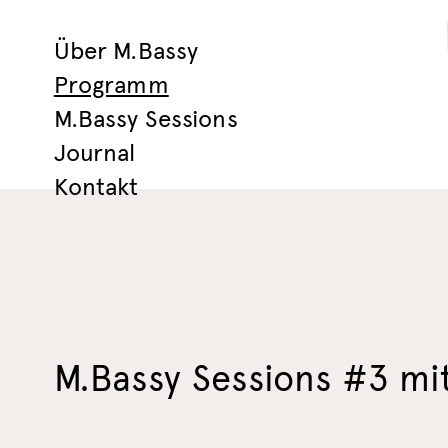
Über M.Bassy
Programm
M.Bassy Sessions
Journal
Kontakt
M.Bassy Sessions #3 mit