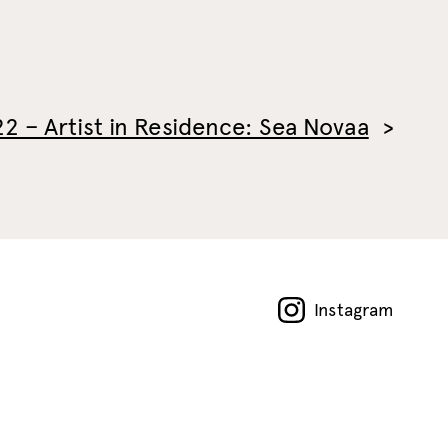
2 – Artist in Residence: Sea Novaa
Instagram