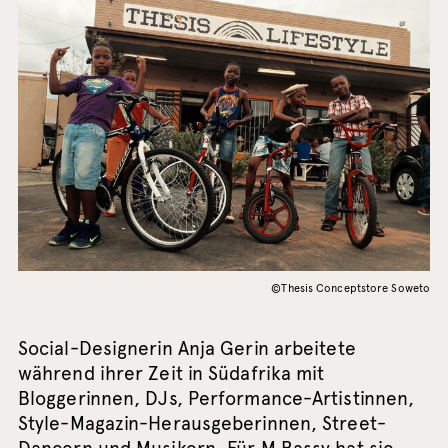
©Thesis Conceptstore Soweto
Social-Designerin Anja Gerin arbeitete
während ihrer Zeit in Südafrika mit
Bloggerinnen, DJs, Performance-Artistinnen,
Style-Magazin-Herausgeberinnen, Street-