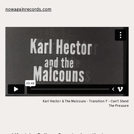
nowagainrecords.com
Karl Hector & The Malcouns - Transition F - Can't Stand
The Pressure