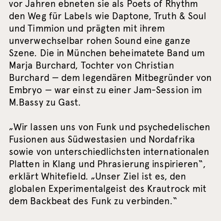
vor Jahren ebneten sie als Poets of Rhythm
den Weg für Labels wie Daptone, Truth & Soul
und Timmion und prägten mit ihrem
unverwechselbar rohen Sound eine ganze
Szene. Die in München beheimatete Band um
Marja Burchard, Tochter von Christian
Burchard — dem legendären Mitbegründer von
Embryo — war einst zu einer Jam-Session im
M.Bassy zu Gast.
„Wir lassen uns von Funk und psychedelischen
Fusionen aus Südwestasien und Nordafrika
sowie von unterschiedlichsten internationalen
Platten in Klang und Phrasierung inspirieren“,
erklärt Whitefield. „Unser Ziel ist es, den
globalen Experimentalgeist des Krautrock mit
dem Backbeat des Funk zu verbinden.“