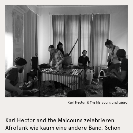
Karl Hector & The Malcouns unplugged
Karl Hector and the Malcouns zelebrieren
Afrofunk wie kaum eine andere Band. Schon