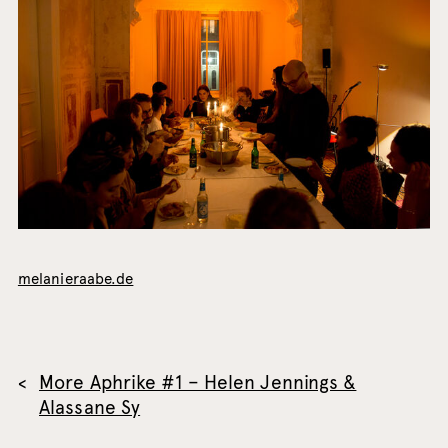
melanieraabe.de
More Aphrike #1 – Helen Jennings &
Alassane Sy