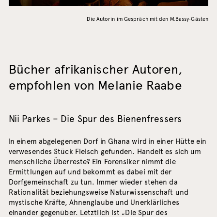
Die Autorin im Gespräch mit den M.Bassy‑Gästen
Bücher afrikanischer Autoren,
empfohlen von Melanie Raabe
Nii Parkes – Die Spur des Bienenfressers
In einem abgelegenen Dorf in Ghana wird in einer Hütte ein
verwesendes Stück Fleisch gefunden. Handelt es sich um
menschliche Überreste? Ein Forensiker nimmt die
Ermittlungen auf und bekommt es dabei mit der
Dorfgemeinschaft zu tun. Immer wieder stehen da
Rationalität beziehungsweise Naturwissenschaft und
mystische Kräfte, Ahnenglaube und Unerklärliches
einander gegenüber. Letztlich ist „Die Spur des