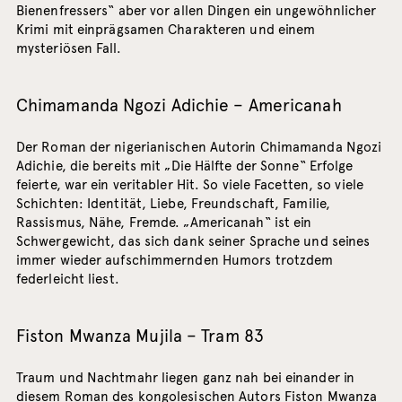
Bienenfressers“ aber vor allen Dingen ein ungewöhnlicher
Krimi mit einprägsamen Charakteren und einem
mysteriösen Fall.
Chimamanda Ngozi Adichie – Americanah
Der Roman der nigerianischen Autorin Chimamanda Ngozi
Adichie, die bereits mit „Die Hälfte der Sonne“ Erfolge
feierte, war ein veritabler Hit. So viele Facetten, so viele
Schichten: Identität, Liebe, Freundschaft, Familie,
Rassismus, Nähe, Fremde. „Americanah“ ist ein
Schwergewicht, das sich dank seiner Sprache und seines
immer wieder aufschimmernden Humors trotzdem
federleicht liest.
Fiston Mwanza Mujila – Tram 83
Traum und Nachtmahr liegen ganz nah bei einander in
diesem Roman des kongolesischen Autors Fiston Mwanza