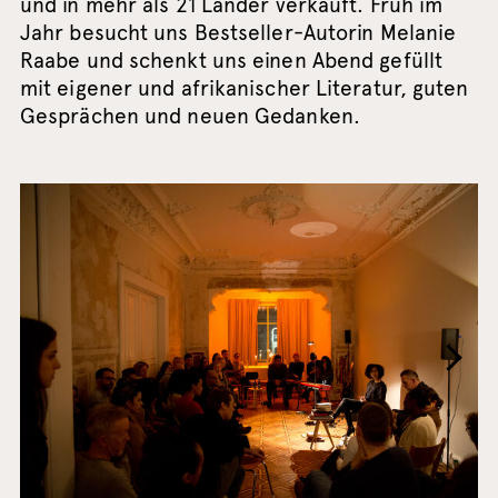
und in mehr als 21 Länder verkauft. Früh im
Jahr besucht uns Bestseller-Autorin Melanie
Raabe und schenkt uns einen Abend gefüllt
mit eigener und afrikanischer Literatur, guten
Gesprächen und neuen Gedanken.