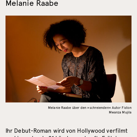
Melanie Raabe
Melanie Raabe über den »schreienden« Autor Fiston
Mwanza Mujila
Ihr Debut-Roman wird von Hollywood verfilmt