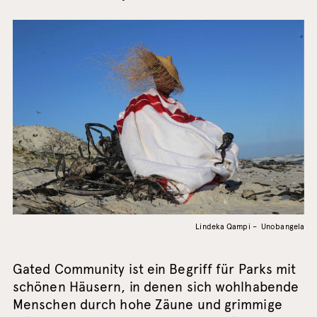
Lindeka Qampi – Unobangela
Gated Community ist ein Begriff für Parks mit
schönen Häusern, in denen sich wohlhabende
Menschen durch hohe Zäune und grimmige