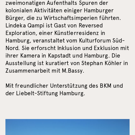
zweimonatigen Aufenthalts Spuren der
kolonialen Aktivitäten einiger Hamburger
Bürger, die zu Wirtschaftsimperien führten.
Lindeka Qampi ist Gast von Reversed
Exploration, einer Künstlerresidenz in
Hamburg, veranstaltet vom Kulturforum Süd-
Nord. Sie erforscht Inklusion und Exklusion mit
ihrer Kamera in Kapstadt und Hamburg. Die
Ausstellung ist kuratiert von Stephan Köhler in
Zusammenarbeit mit M.Bassy.
Mit freundlicher Unterstützung des BKM und
der Liebelt-Stiftung Hamburg.