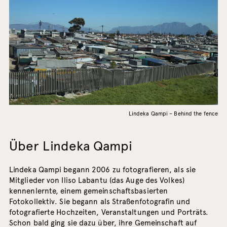
Lindeka Qampi – Behind the fence
Über Lindeka Qampi
Lindeka Qampi begann 2006 zu fotografieren, als sie
Mitglieder von Iliso Labantu (das Auge des Volkes)
kennenlernte, einem gemeinschaftsbasierten
Fotokollektiv. Sie begann als Straßenfotografin und
fotografierte Hochzeiten, Veranstaltungen und Porträts.
Schon bald ging sie dazu über, ihre Gemeinschaft auf