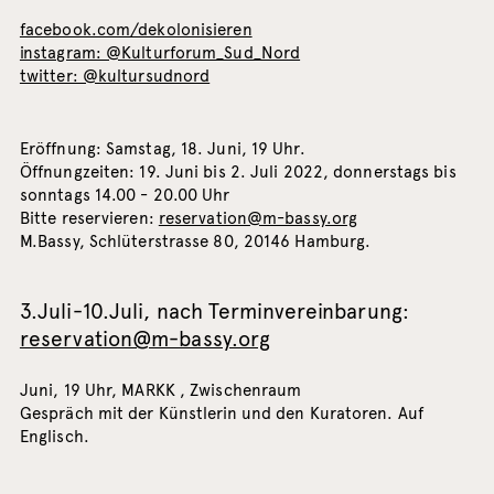
facebook.com/dekolonisieren
instagram: @Kulturforum_Sud_Nord
twitter: @kultursudnord
Eröffnung: Samstag, 18. Juni, 19 Uhr.
Öffnungzeiten: 19. Juni bis 2. Juli 2022, donnerstags bis
sonntags 14.00 - 20.00 Uhr
Bitte reservieren:
reservation@m-bassy.org
M.Bassy, Schlüterstrasse 80, 20146 Hamburg.
3.Juli-10.Juli, nach Terminvereinbarung:
reservation@m-bassy.org
Juni, 19 Uhr, MARKK , Zwischenraum
Gespräch mit der Künstlerin und den Kuratoren. Auf
Englisch.