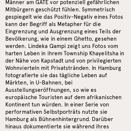
Männer am GATE vor potenziell gefährlichen
Mitbürgern geschützt fühlen. Symmetrisch
gespiegelt wie das Positiv-Negativ eines Fotos
kann der Begriff als Metapher für die
Eingrenzung und Ausgrenzung eines Teils der
Bevölkerung, wie in einem Ghetto, gesehen
werden. Lindeka Qampi zeigt uns Fotos vom
harten Leben in ihrem Township Khayelitsha in
der Nähe von Kapstadt und von privilegierten
Wohnvierteln mit Privatstränden. In Hamburg
fotografierte sie das tägliche Leben auf
Märkten, in U-Bahnen, bei
Ausstellungseröffnungen, so wie es
europäische Touristen auf dem afrikanischen
Kontinent tun würden. In einer Serie von
performativen Selbstporträts nutzte sie
Hamburg als Bühnenhintergrund. Darüber
hinaus dokumentierte sie während ihres