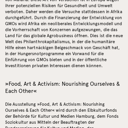
ihrer potenziellen Risiken für Gesundheit und Umwelt
verboten. Daher werden die Versuche stattdessen in Afrika
durchgeführt. Durch die Finanzierung der Entwicklung von
GMOs wird Afrika ein neoliberales Entwicklungsmodell und
die Vorherrschaft von Konzernen aufgezwungen, die das
Land für das globale Agrobusiness öffnen. Dies ist die neue
Welt des Philanthrokapitalismus, in der die humanitäre
Hilfe einen hartnäckigen Beigeschmack von Geschäft hat,
in der Hungersnotprogramme ein Vorwand für die
Einführung von GMOs bieten und in der öffentliche
Investitionen privaten Interessen dienen können.
»Food, Art & Activism: Nourishing Ourselves &
Each Other«
Die Ausstellung »Food, Art & Activism: Nourishing
Ourselves & Each Other« wird durch den Elbkulturfonds
der Behörde für Kultur und Medien Hamburg, dem Fonds
Soziokultur aus Mitteln der Beauftragten der