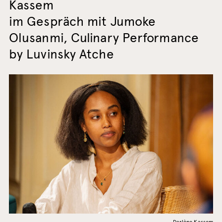
Kassem
im Gespräch mit Jumoke
Olusanmi, Culinary Performance
by Luvinsky Atche