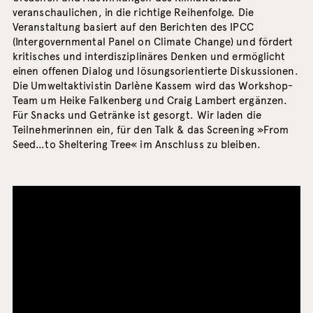
veranschaulichen, in die richtige Reihenfolge. Die
Veranstaltung basiert auf den Berichten des IPCC
(Intergovernmental Panel on Climate Change) und fördert
kritisches und interdisziplinäres Denken und ermöglicht
einen offenen Dialog und lösungsorientierte Diskussionen.
Die Umweltaktivistin Darlène Kassem wird das Workshop-
Team um Heike Falkenberg und Craig Lambert ergänzen.
Für Snacks und Getränke ist gesorgt. Wir laden die
Teilnehmerinnen ein, für den Talk & das Screening »From
Seed…to Sheltering Tree« im Anschluss zu bleiben.