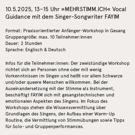
10.5.2025, 13–15 Uhr »MEHRSTIMM.ICH« Vocal
Guidance mit dem Singer-Songwriter FAYIM
Format: Praxisorientierter Anfänger-Workshop in Gesang
Gruppengröße: max. 10 Teilnehmer:innen
Dauer: 2 Stunden
Sprache: Englisch & Deutsch
Infos für die Teilnehmer:innen: Der zweistündige Workshop
richtet sich an Personen ohne oder mit wenig
Vorkenntnissen im Singen und heißt vor allem Schwarze
und/oder queere Menschen willkommen. Bei der
Auseinandersetzung mit der Stimme als Instrument,
beschäftigt FAYIM sich mit gesangstechnischen und
emotionalen Aspekten des Singens. Im Fokus des
Workshops stehen die Wissensvermittlung über
Grundlagen des Singens, der Aufbau einer Warm-Up
Routine, die Vermittlung von Stimmübungen sowie Tipps
für Solo- und Gruppenperformances.