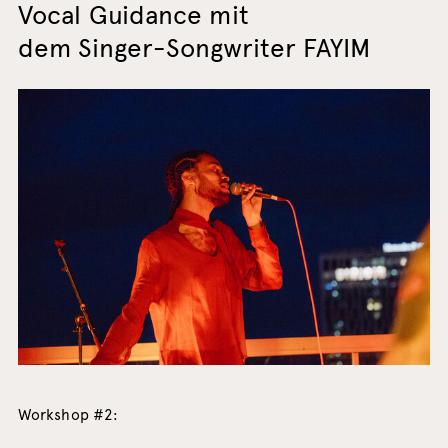
Vocal Guidance mit
dem Singer-Songwriter FAYIM
Workshop #2: