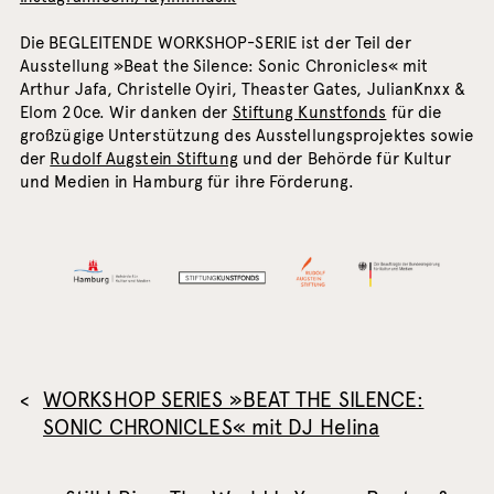
Die BEGLEITENDE WORKSHOP-SERIE ist der Teil der
Ausstellung »Beat the Silence: Sonic Chronicles« mit
Arthur Jafa, Christelle Oyiri, Theaster Gates, JulianKnxx &
Elom 20ce. Wir danken der
Stiftung Kunstfonds
für die
großzügige Unterstützung des Ausstellungsprojektes sowie
der
Rudolf Augstein Stiftung
und der Behörde für Kultur
und Medien in Hamburg für ihre Förderung.
WORKSHOP SERIES »BEAT THE SILENCE:
SONIC CHRONICLES« mit DJ Helina