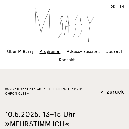
DE
EN
Über M.Bassy
Programm
M.Bassy Sessions
Journal
Kontakt
WORKSHOP SERIES »BEAT THE SILENCE: SONIC
zurück
CHRONICLES«
10.5.2025, 13–15 Uhr
»MEHRSTIMM.ICH«