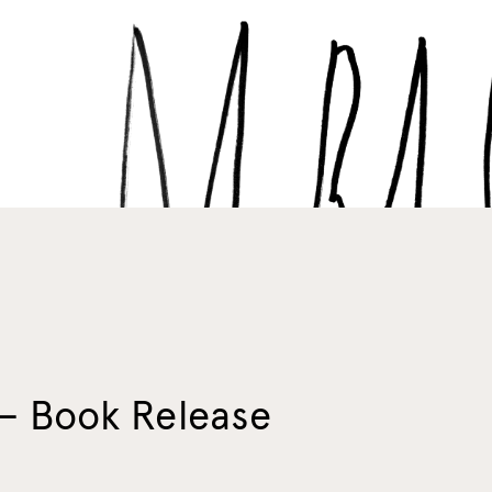
 – Book Release