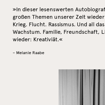
»In dieser lesenswerten Autobiografi
großen Themen unserer Zeit wieder: 
Krieg. Flucht. Rassismus. Und all das 
Wachstum. Familie, Freundschaft, 
wieder: Kreativiät.«
– Melanie Raabe