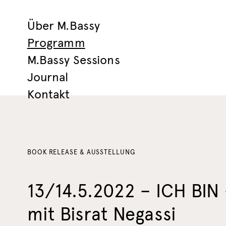
Über M.Bassy
Programm
M.Bassy Sessions
Journal
Kontakt
BOOK RELEASE & AUSSTELLUNG
13/14.5.2022 – ICH BIN
mit Bisrat Negassi