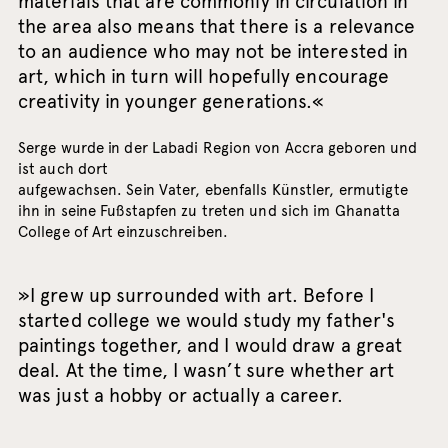
materials that are commonly in circulation in
the area also means that there is a relevance
to an audience who may not be interested in
art, which in turn will hopefully encourage
creativity in younger generations.«
Serge wurde in der Labadi Region von Accra geboren und
ist auch dort
aufgewachsen. Sein Vater, ebenfalls Künstler, ermutigte
ihn in seine Fußstapfen zu treten und sich im Ghanatta
College of Art einzuschreiben.
»I grew up surrounded with art. Before I
started college we would study my father's
paintings together, and I would draw a great
deal. At the time, I wasn’t sure whether art
was just a hobby or actually a career.