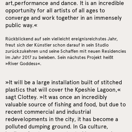
art,performance and dance. It is an incredible
opportunity for all artists of all ages to
converge and work together in an immensely
public way.«
Rückblickend auf sein vielleicht ereignisreichstes Jahr,
freut sich der Künstler schon darauf in sein Studio
zurückzukehren und seine Schaffen mit neuen Residencies
im Jahr 2017 zu beleben. Sein nächstes Projekt heißt
»River Goddess«.
»It will be a large installation built of stitched
plastics that will cover the Kpeshie Lagoon,«
sagt Clottey. »It was once an incredibly
valuable source of fishing and food, but due to
recent commercial and industrial
redevelopments in the city, it has become a
polluted dumping ground. In Ga culture,