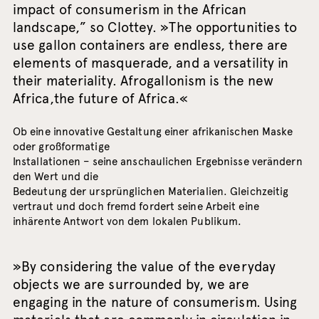
impact of consumerism in the African
landscape,” so Clottey. »The opportunities to
use gallon containers are endless, there are
elements of masquerade, and a versatility in
their materiality. Afrogallonism is the new
Africa,the future of Africa.«
Ob eine innovative Gestaltung einer afrikanischen Maske
oder großformatige
Installationen – seine anschaulichen Ergebnisse verändern
den Wert und die
Bedeutung der ursprünglichen Materialien. Gleichzeitig
vertraut und doch fremd fordert seine Arbeit eine
inhärente Antwort von dem lokalen Publikum.
»By considering the value of the everyday
objects we are surrounded by, we are
engaging in the nature of consumerism. Using