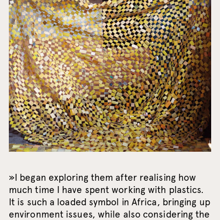
»I began exploring them after realising how
much time I have spent working with plastics.
It is such a loaded symbol in Africa, bringing up
environment issues, while also considering the