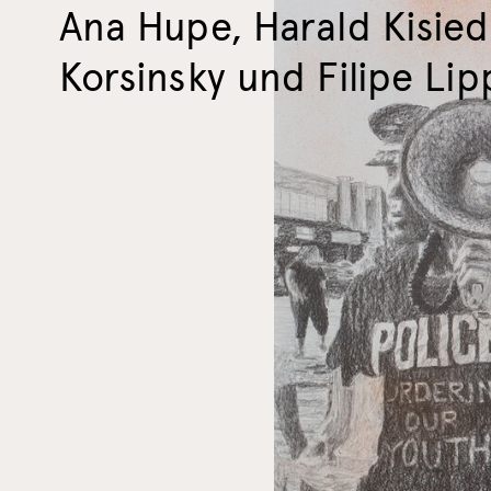
Ana Hupe, Harald Kisie
Korsinsky und Filipe Lip