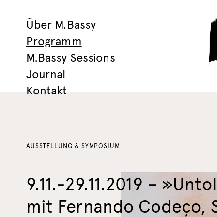
Über M.Bassy
Programm
M.Bassy Sessions
Journal
Kontakt
AUSSTELLUNG & SYMPOSIUM
9.11.-29.11.2019 – »Unto
mit Fernando Codeço, 