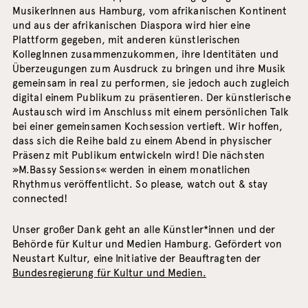
MusikerInnen aus Hamburg, vom afrikanischen Kontinent
und aus der afrikanischen Diaspora wird hier eine
Plattform gegeben, mit anderen künstlerischen
KollegInnen zusammenzukommen, ihre Identitäten und
Überzeugungen zum Ausdruck zu bringen und ihre Musik
gemeinsam in real zu performen, sie jedoch auch zugleich
digital einem Publikum zu präsentieren. Der künstlerische
Austausch wird im Anschluss mit einem persönlichen Talk
bei einer gemeinsamen Kochsession vertieft. Wir hoffen,
dass sich die Reihe bald zu einem Abend in physischer
Präsenz mit Publikum entwickeln wird! Die nächsten
»M.Bassy Sessions« werden in einem monatlichen
Rhythmus veröffentlicht. So please, watch out & stay
connected!
Unser großer Dank geht an alle Künstler*innen und der
Behörde für Kultur und Medien Hamburg. Gefördert von
Neustart Kultur, eine Initiative der Beauftragten der
Bundesregierung für Kultur und Medien.