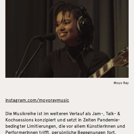
Moyo Ray
instagram.com/moyoraymusic
Die Musikreihe ist im weiteren Verlauf als Jam-, Talk- &
Kochsessions konzipiert und setzt in Zeiten Pandemie-
bedingter Limitierungen, die vor allem KünstlerInnen und
PerformerInnen trifft, persönliche Begegnungen fort.