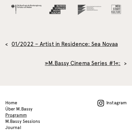
01/2022 – Artist in Residence: Sea Novaa
»M.Bassy Cinema Series #1«:
Home
Instagram
Über M.Bassy
Programm
M.Bassy Sessions
Journal