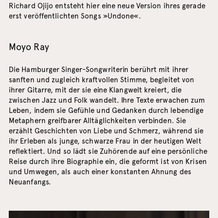
Richard Ojijo entsteht hier eine neue Version ihres gerade
erst veröffentlichten Songs »Undone«.
Moyo Ray
Die Hamburger Singer-Songwriterin berührt mit ihrer
sanften und zugleich kraftvollen Stimme, begleitet von
ihrer Gitarre, mit der sie eine Klangwelt kreiert, die
zwischen Jazz und Folk wandelt. Ihre Texte erwachen zum
Leben, indem sie Gefühle und Gedanken durch lebendige
Metaphern greifbarer Alltäglichkeiten verbinden. Sie
erzählt Geschichten von Liebe und Schmerz, während sie
ihr Erleben als junge, schwarze Frau in der heutigen Welt
reflektiert. Und so lädt sie Zuhörende auf eine persönliche
Reise durch ihre Biographie ein, die geformt ist von Krisen
und Umwegen, als auch einer konstanten Ahnung des
Neuanfangs.