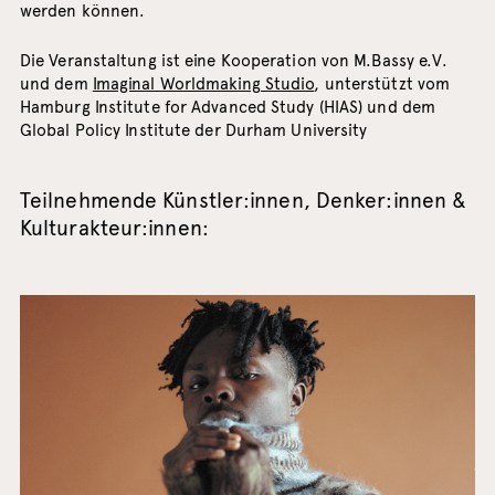
werden können.
Die Veranstaltung ist eine Kooperation von M.Bassy e.V.
und dem
Imaginal Worldmaking Studio
, unterstützt vom
Hamburg Institute for Advanced Study (HIAS) und dem
Global Policy Institute der Durham University
Teilnehmende Künstler:innen, Denker:innen &
Kulturakteur:innen: