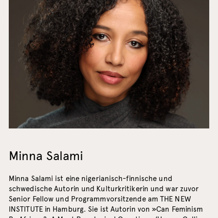
Minna Salami
Minna Salami ist eine nigerianisch-finnische und
schwedische Autorin und Kulturkritikerin und war zuvor
Senior Fellow und Programmvorsitzende am THE NEW
INSTITUTE in Hamburg. Sie ist Autorin von »Can Feminism