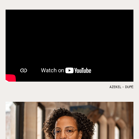
AZEKEL - DUPĖ