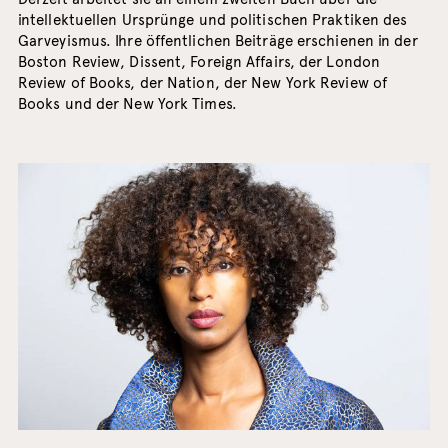
intellektuellen Ursprünge und politischen Praktiken des
Garveyismus. Ihre öffentlichen Beiträge erschienen in der
Boston Review, Dissent, Foreign Affairs, der London
Review of Books, der Nation, der New York Review of
Books und der New York Times.