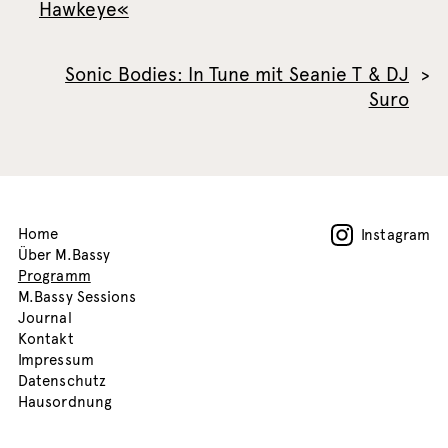
Hawkeye«
Sonic Bodies: In Tune mit Seanie T & DJ
Suro
Home
Instagram
Über M.Bassy
Programm
M.Bassy Sessions
Journal
Kontakt
Impressum
Datenschutz
Hausordnung