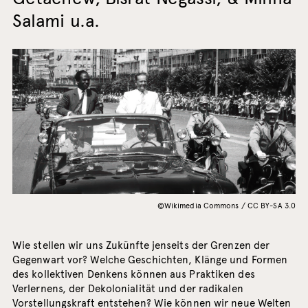
Salami u.a.
©Wikimedia Commons / CC BY-SA 3.0
Wie stellen wir uns Zukünfte jenseits der Grenzen der
Gegenwart vor? Welche Geschichten, Klänge und Formen
des kollektiven Denkens können aus Praktiken des
Verlernens, der Dekolonialität und der radikalen
Vorstellungskraft entstehen? Wie können wir neue Welten