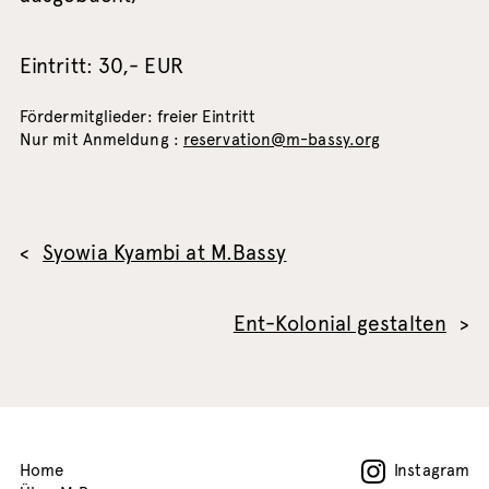
Eintritt: 30,- EUR
Fördermitglieder: freier Eintritt
Nur mit Anmeldung :
reservation@m-bassy.org
Syowia Kyambi at M.Bassy
Ent-Kolonial gestalten
Home
Instagram