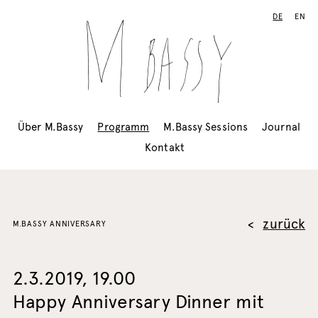
DE
EN
Über M.Bassy
Programm
M.Bassy Sessions
Journal
Kontakt
zurück
M.BASSY ANNIVERSARY
2.3.2019, 19.00
Happy Anniversary Dinner mit