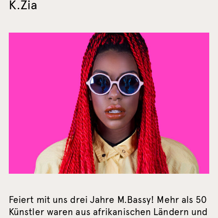
K.Zia
Feiert mit uns drei Jahre M.Bassy! Mehr als 50
Künstler waren aus afrikanischen Ländern und