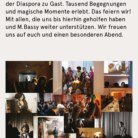
der Diaspora zu Gast. Tausend Begegnungen
und magische Momente erlebt. Das feiern wir!
Mit allen, die uns bis hierhin geholfen haben
und M.Bassy weiter unterstützen. Wir freuen
uns auf euch und einen besonderen Abend.