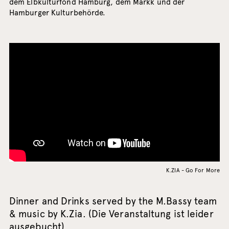
dem Elbkulturfond Hamburg, dem Markk und der
Hamburger Kulturbehörde.
K.ZIA - Go For More
Dinner and Drinks served by the M.Bassy team
& music by K.Zia. (Die Veranstaltung ist leider
ausgebucht)