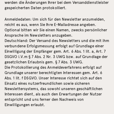
werden die Änderungen Ihrer bei dem Versanddienstleister
gespeicherten Daten protokolliert.
Anmeldedaten: Um sich für den Newsletter anzumelden,
reicht es aus, wenn Sie Ihre E-Mailadresse angeben.
Optional bitten wir Sie einen Namen, zwecks persönlicher
Ansprache im Newsletters anzugeben.
Deutschland: Der Versand des Newsletters und die mit ihm
verbundene Erfolgsmessung erfolgt auf Grundlage einer
Einwilligung der Empfänger gem. Art. 6 Abs. 1 lit. a, Art. 7
DSGVO i.V.m § 7 Abs. 2 Nr. 3 UWG bzw. auf Grundlage der
gesetzlichen Erlaubnis gem. § 7 Abs. 3 UWG.
Die Protokollierung des Anmeldeverfahrens erfolgt auf
Grundlage unserer berechtigten Interessen gem. Art. 6
Abs. 1 lit. f DSGVO. Unser Interesse richtet sich auf den
Einsatz eines nutzerfreundlichen sowie sicheren
Newslettersystems, das sowohl unseren geschäftlichen
Interessen dient, als auch den Erwartungen der Nutzer
entspricht und uns ferner den Nachweis von
Einwilligungen erlaubt.