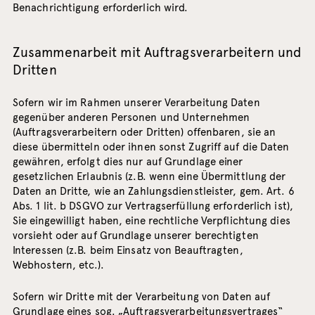
Benachrichtigung erforderlich wird.
Zusammenarbeit mit Auftragsverarbeitern und
Dritten
Sofern wir im Rahmen unserer Verarbeitung Daten
gegenüber anderen Personen und Unternehmen
(Auftragsverarbeitern oder Dritten) offenbaren, sie an
diese übermitteln oder ihnen sonst Zugriff auf die Daten
gewähren, erfolgt dies nur auf Grundlage einer
gesetzlichen Erlaubnis (z.B. wenn eine Übermittlung der
Daten an Dritte, wie an Zahlungsdienstleister, gem. Art. 6
Abs. 1 lit. b DSGVO zur Vertragserfüllung erforderlich ist),
Sie eingewilligt haben, eine rechtliche Verpflichtung dies
vorsieht oder auf Grundlage unserer berechtigten
Interessen (z.B. beim Einsatz von Beauftragten,
Webhostern, etc.).
Sofern wir Dritte mit der Verarbeitung von Daten auf
Grundlage eines sog. „Auftragsverarbeitungsvertrages“