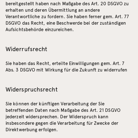
bereitgestellt haben nach Maßgabe des Art. 20 DSGVO zu
erhalten und deren Übermittlung an andere
Verantwortliche zu fordern. Sie haben ferner gem. Art. 77
DSGVO das Recht, eine Beschwerde bei der zuständigen
Aufsichtsbehörde einzureichen.
Widerrufsrecht
Sie haben das Recht, erteilte Einwilligungen gem. Art. 7
Abs. 3 DSGVO mit Wirkung für die Zukunft zu widerrufen
Widerspruchsrecht
Sie können der künftigen Verarbeitung der Sie
betreffenden Daten nach Maßgabe des Art. 21 DSGVO
jederzeit widersprechen. Der Widerspruch kann
insbesondere gegen die Verarbeitung für Zwecke der
Direktwerbung erfolgen.