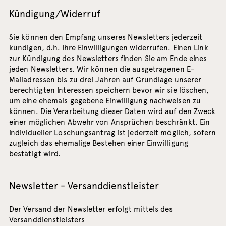
Kündigung/Widerruf
Sie können den Empfang unseres Newsletters jederzeit
kündigen, d.h. Ihre Einwilligungen widerrufen. Einen Link
zur Kündigung des Newsletters finden Sie am Ende eines
jeden Newsletters. Wir können die ausgetragenen E-
Mailadressen bis zu drei Jahren auf Grundlage unserer
berechtigten Interessen speichern bevor wir sie löschen,
um eine ehemals gegebene Einwilligung nachweisen zu
können. Die Verarbeitung dieser Daten wird auf den Zweck
einer möglichen Abwehr von Ansprüchen beschränkt. Ein
individueller Löschungsantrag ist jederzeit möglich, sofern
zugleich das ehemalige Bestehen einer Einwilligung
bestätigt wird.
Newsletter - Versanddienstleister
Der Versand der Newsletter erfolgt mittels des
Versanddienstleisters