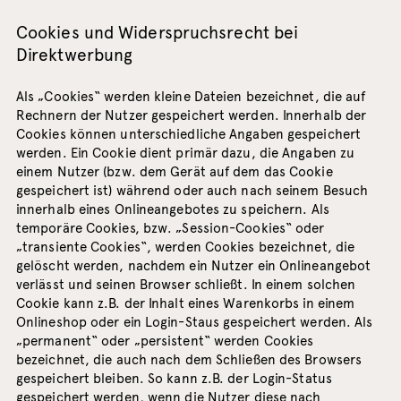
Cookies und Widerspruchsrecht bei
Direktwerbung
Als „Cookies“ werden kleine Dateien bezeichnet, die auf
Rechnern der Nutzer gespeichert werden. Innerhalb der
Cookies können unterschiedliche Angaben gespeichert
werden. Ein Cookie dient primär dazu, die Angaben zu
einem Nutzer (bzw. dem Gerät auf dem das Cookie
gespeichert ist) während oder auch nach seinem Besuch
innerhalb eines Onlineangebotes zu speichern. Als
temporäre Cookies, bzw. „Session-Cookies“ oder
„transiente Cookies“, werden Cookies bezeichnet, die
gelöscht werden, nachdem ein Nutzer ein Onlineangebot
verlässt und seinen Browser schließt. In einem solchen
Cookie kann z.B. der Inhalt eines Warenkorbs in einem
Onlineshop oder ein Login-Staus gespeichert werden. Als
„permanent“ oder „persistent“ werden Cookies
bezeichnet, die auch nach dem Schließen des Browsers
gespeichert bleiben. So kann z.B. der Login-Status
gespeichert werden, wenn die Nutzer diese nach