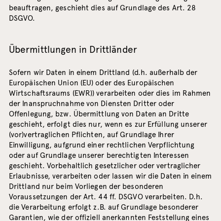
beauftragen, geschieht dies auf Grundlage des Art. 28
DSGVO.
Übermittlungen in Drittländer
Sofern wir Daten in einem Drittland (d.h. außerhalb der
Europäischen Union (EU) oder des Europäischen
Wirtschaftsraums (EWR)) verarbeiten oder dies im Rahmen
der Inanspruchnahme von Diensten Dritter oder
Offenlegung, bzw. Übermittlung von Daten an Dritte
geschieht, erfolgt dies nur, wenn es zur Erfüllung unserer
(vor)vertraglichen Pflichten, auf Grundlage Ihrer
Einwilligung, aufgrund einer rechtlichen Verpflichtung
oder auf Grundlage unserer berechtigten Interessen
geschieht. Vorbehaltlich gesetzlicher oder vertraglicher
Erlaubnisse, verarbeiten oder lassen wir die Daten in einem
Drittland nur beim Vorliegen der besonderen
Voraussetzungen der Art. 44 ff. DSGVO verarbeiten. D.h.
die Verarbeitung erfolgt z.B. auf Grundlage besonderer
Garantien, wie der offiziell anerkannten Feststellung eines