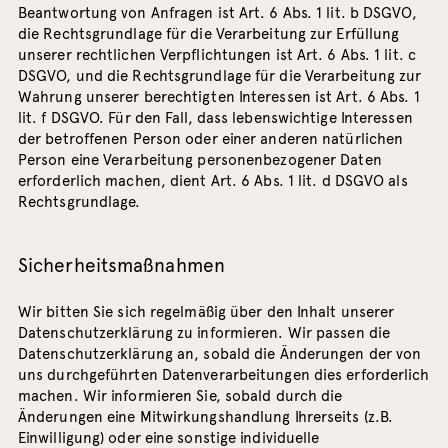
Beantwortung von Anfragen ist Art. 6 Abs. 1 lit. b DSGVO,
die Rechtsgrundlage für die Verarbeitung zur Erfüllung
unserer rechtlichen Verpflichtungen ist Art. 6 Abs. 1 lit. c
DSGVO, und die Rechtsgrundlage für die Verarbeitung zur
Wahrung unserer berechtigten Interessen ist Art. 6 Abs. 1
lit. f DSGVO. Für den Fall, dass lebenswichtige Interessen
der betroffenen Person oder einer anderen natürlichen
Person eine Verarbeitung personenbezogener Daten
erforderlich machen, dient Art. 6 Abs. 1 lit. d DSGVO als
Rechtsgrundlage.
Sicherheitsmaßnahmen
Wir bitten Sie sich regelmäßig über den Inhalt unserer
Datenschutzerklärung zu informieren. Wir passen die
Datenschutzerklärung an, sobald die Änderungen der von
uns durchgeführten Datenverarbeitungen dies erforderlich
machen. Wir informieren Sie, sobald durch die
Änderungen eine Mitwirkungshandlung Ihrerseits (z.B.
Einwilligung) oder eine sonstige individuelle