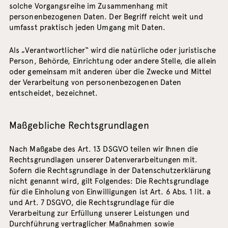
solche Vorgangsreihe im Zusammenhang mit
personenbezogenen Daten. Der Begriff reicht weit und
umfasst praktisch jeden Umgang mit Daten.
Als „Verantwortlicher“ wird die natürliche oder juristische
Person, Behörde, Einrichtung oder andere Stelle, die allein
oder gemeinsam mit anderen über die Zwecke und Mittel
der Verarbeitung von personenbezogenen Daten
entscheidet, bezeichnet.
Maßgebliche Rechtsgrundlagen
Nach Maßgabe des Art. 13 DSGVO teilen wir Ihnen die
Rechtsgrundlagen unserer Datenverarbeitungen mit.
Sofern die Rechtsgrundlage in der Datenschutzerklärung
nicht genannt wird, gilt Folgendes: Die Rechtsgrundlage
für die Einholung von Einwilligungen ist Art. 6 Abs. 1 lit. a
und Art. 7 DSGVO, die Rechtsgrundlage für die
Verarbeitung zur Erfüllung unserer Leistungen und
Durchführung vertraglicher Maßnahmen sowie