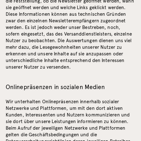
die Feststellung, ob die Newsletter geöffnet werden, wann
sie geöffnet werden und welche Links geklickt werden.
Diese Informationen können aus technischen Gründen
zwar den einzelnen Newsletterempfängern zugeordnet
werden. Es ist jedoch weder unser Bestreben, noch,
sofern eingesetzt, das des Versanddienstleisters, einzelne
Nutzer zu beobachten. Die Auswertungen dienen uns viel
mehr dazu, die Lesegewohnheiten unserer Nutzer zu
erkennen und unsere Inhalte auf sie anzupassen oder
unterschiedliche Inhalte entsprechend den Interessen
unserer Nutzer zu versenden.
Onlinepräsenzen in sozialen Medien
Wir unterhalten Onlinepräsenzen innerhalb sozialer
Netzwerke und Plattformen, um mit den dort aktiven
Kunden, Interessenten und Nutzern kommunizieren und
sie dort über unsere Leistungen informieren zu können.
Beim Aufruf der jeweiligen Netzwerke und Plattformen
gelten die Geschäftsbedingungen und die