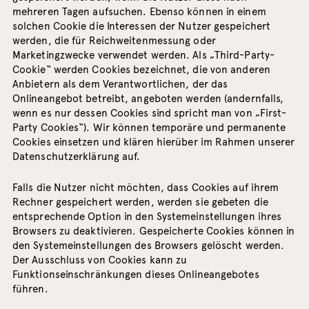
mehreren Tagen aufsuchen. Ebenso können in einem
solchen Cookie die Interessen der Nutzer gespeichert
werden, die für Reichweitenmessung oder
Marketingzwecke verwendet werden. Als „Third-Party-
Cookie“ werden Cookies bezeichnet, die von anderen
Anbietern als dem Verantwortlichen, der das
Onlineangebot betreibt, angeboten werden (andernfalls,
wenn es nur dessen Cookies sind spricht man von „First-
Party Cookies“). Wir können temporäre und permanente
Cookies einsetzen und klären hierüber im Rahmen unserer
Datenschutzerklärung auf.
Falls die Nutzer nicht möchten, dass Cookies auf ihrem
Rechner gespeichert werden, werden sie gebeten die
entsprechende Option in den Systemeinstellungen ihres
Browsers zu deaktivieren. Gespeicherte Cookies können in
den Systemeinstellungen des Browsers gelöscht werden.
Der Ausschluss von Cookies kann zu
Funktionseinschränkungen dieses Onlineangebotes
führen.