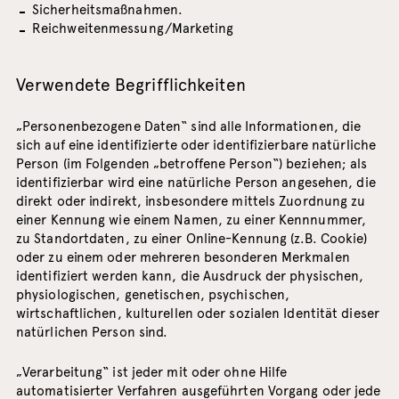
Sicherheitsmaßnahmen.
Reichweitenmessung/Marketing
Verwendete Begrifflichkeiten
„Personenbezogene Daten“ sind alle Informationen, die
sich auf eine identifizierte oder identifizierbare natürliche
Person (im Folgenden „betroffene Person“) beziehen; als
identifizierbar wird eine natürliche Person angesehen, die
direkt oder indirekt, insbesondere mittels Zuordnung zu
einer Kennung wie einem Namen, zu einer Kennnummer,
zu Standortdaten, zu einer Online-Kennung (z.B. Cookie)
oder zu einem oder mehreren besonderen Merkmalen
identifiziert werden kann, die Ausdruck der physischen,
physiologischen, genetischen, psychischen,
wirtschaftlichen, kulturellen oder sozialen Identität dieser
natürlichen Person sind.
„Verarbeitung“ ist jeder mit oder ohne Hilfe
automatisierter Verfahren ausgeführten Vorgang oder jede