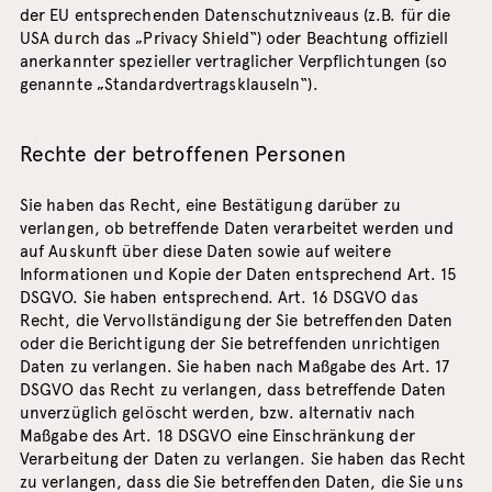
der EU entsprechenden Datenschutzniveaus (z.B. für die
USA durch das „Privacy Shield“) oder Beachtung offiziell
anerkannter spezieller vertraglicher Verpflichtungen (so
genannte „Standardvertragsklauseln“).
Rechte der betroffenen Personen
Sie haben das Recht, eine Bestätigung darüber zu
verlangen, ob betreffende Daten verarbeitet werden und
auf Auskunft über diese Daten sowie auf weitere
Informationen und Kopie der Daten entsprechend Art. 15
DSGVO. Sie haben entsprechend. Art. 16 DSGVO das
Recht, die Vervollständigung der Sie betreffenden Daten
oder die Berichtigung der Sie betreffenden unrichtigen
Daten zu verlangen. Sie haben nach Maßgabe des Art. 17
DSGVO das Recht zu verlangen, dass betreffende Daten
unverzüglich gelöscht werden, bzw. alternativ nach
Maßgabe des Art. 18 DSGVO eine Einschränkung der
Verarbeitung der Daten zu verlangen. Sie haben das Recht
zu verlangen, dass die Sie betreffenden Daten, die Sie uns