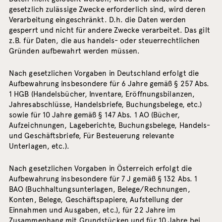
gesetzlich zulässige Zwecke erforderlich sind, wird deren
Verarbeitung eingeschränkt. D.h. die Daten werden
gesperrt und nicht für andere Zwecke verarbeitet. Das gilt
z.B. für Daten, die aus handels- oder steuerrechtlichen
Gründen aufbewahrt werden müssen.
Nach gesetzlichen Vorgaben in Deutschland erfolgt die
Aufbewahrung insbesondere für 6 Jahre gemäß § 257 Abs.
1 HGB (Handelsbücher, Inventare, Eröffnungsbilanzen,
Jahresabschlüsse, Handelsbriefe, Buchungsbelege, etc.)
sowie für 10 Jahre gemäß § 147 Abs. 1 AO (Bücher,
Aufzeichnungen, Lageberichte, Buchungsbelege, Handels-
und Geschäftsbriefe, Für Besteuerung relevante
Unterlagen, etc.).
Nach gesetzlichen Vorgaben in Österreich erfolgt die
Aufbewahrung insbesondere für 7 J gemäß § 132 Abs. 1
BAO (Buchhaltungsunterlagen, Belege/Rechnungen,
Konten, Belege, Geschäftspapiere, Aufstellung der
Einnahmen und Ausgaben, etc.), für 22 Jahre im
Zusammenhang mit Grundstücken und für 10 Jahre bei