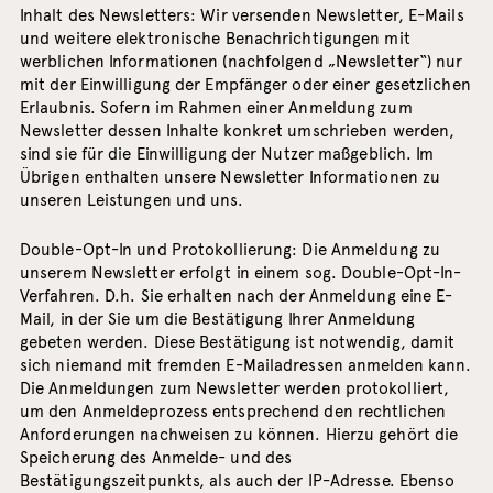
Inhalt des Newsletters: Wir versenden Newsletter, E-Mails
und weitere elektronische Benachrichtigungen mit
werblichen Informationen (nachfolgend „Newsletter“) nur
mit der Einwilligung der Empfänger oder einer gesetzlichen
Erlaubnis. Sofern im Rahmen einer Anmeldung zum
Newsletter dessen Inhalte konkret umschrieben werden,
sind sie für die Einwilligung der Nutzer maßgeblich. Im
Übrigen enthalten unsere Newsletter Informationen zu
unseren Leistungen und uns.
Double-Opt-In und Protokollierung: Die Anmeldung zu
unserem Newsletter erfolgt in einem sog. Double-Opt-In-
Verfahren. D.h. Sie erhalten nach der Anmeldung eine E-
Mail, in der Sie um die Bestätigung Ihrer Anmeldung
gebeten werden. Diese Bestätigung ist notwendig, damit
sich niemand mit fremden E-Mailadressen anmelden kann.
Die Anmeldungen zum Newsletter werden protokolliert,
um den Anmeldeprozess entsprechend den rechtlichen
Anforderungen nachweisen zu können. Hierzu gehört die
Speicherung des Anmelde- und des
Bestätigungszeitpunkts, als auch der IP-Adresse. Ebenso