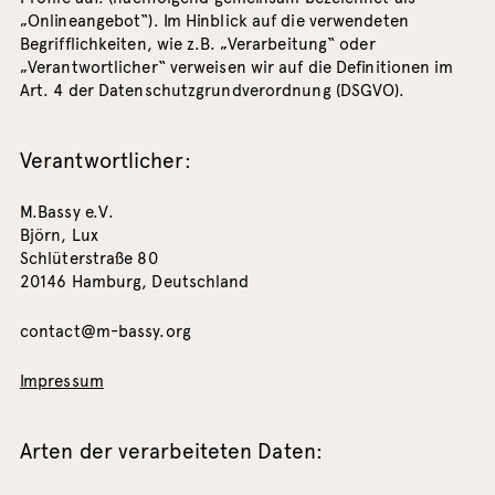
„Onlineangebot“). Im Hinblick auf die verwendeten
Begrifflichkeiten, wie z.B. „Verarbeitung“ oder
„Verantwortlicher“ verweisen wir auf die Definitionen im
Art. 4 der Datenschutzgrundverordnung (DSGVO).
Verantwortlicher:
M.Bassy e.V.
Björn, Lux
Schlüterstraße 80
20146 Hamburg, Deutschland
contact@m-bassy.org
Impressum
Arten der verarbeiteten Daten: