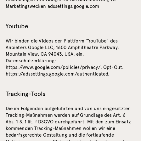
Marketingzwecken adssettings.google.com
Youtube
Wir binden die Videos der Plattform “YouTube” des
Anbieters Google LLC, 1600 Amphitheatre Parkway,
Mountain View, CA 94043, USA, ein.
Datenschutzerklärung:
https://www.google.com/policies/privacy/
, Opt-Out:
https://adssettings.google.com/authenticated
.
Tracking-Tools
Die im Folgenden aufgeführten und von uns eingesetzten
Tracking-Maßnahmen werden auf Grundlage des Art. 6
Abs. 1 S. 1 lit. f DSGVO durchgeführt. Mit den zum Einsatz
kommenden Tracking-Maßnahmen wollen wir eine
bedarfsgerechte Gestaltung und die fortlaufende