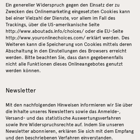
Ein genereller Widerspruch gegen den Einsatz der zu
Zwecken des Onlinemarketing eingesetzten Cookies kann
bei einer Vielzahl der Dienste, vor allem im Fall des
Trackings, über die US-amerikanische Seite
http://www.aboutads.info/choices/
oder die EU-Seite
http://www.youronlinechoices.com/
erklärt werden. Des
Weiteren kann die Speicherung von Cookies mittels deren
Abschaltung in den Einstellungen des Browsers erreicht
werden. Bitte beachten Sie, dass dann gegebenenfalls
nicht alle Funktionen dieses Onlineangebotes genutzt
werden können.
Newsletter
Mit den nachfolgenden Hinweisen informieren wir Sie über
die Inhalte unseres Newsletters sowie das Anmelde-,
Versand- und das statistische Auswertungsverfahren
sowie Ihre Widerspruchsrechte auf. Indem Sie unseren
Newsletter abonnieren, erklären Sie sich mit dem Empfang
und den beschriebenen Verfahren einverstanden.