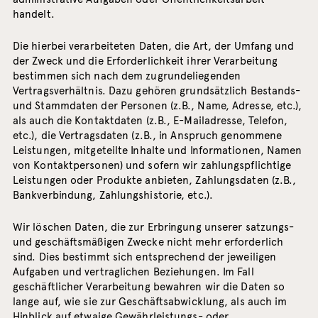
handelt.
Die hierbei verarbeiteten Daten, die Art, der Umfang und
der Zweck und die Erforderlichkeit ihrer Verarbeitung
bestimmen sich nach dem zugrundeliegenden
Vertragsverhältnis. Dazu gehören grundsätzlich Bestands-
und Stammdaten der Personen (z.B., Name, Adresse, etc.),
als auch die Kontaktdaten (z.B., E-Mailadresse, Telefon,
etc.), die Vertragsdaten (z.B., in Anspruch genommene
Leistungen, mitgeteilte Inhalte und Informationen, Namen
von Kontaktpersonen) und sofern wir zahlungspflichtige
Leistungen oder Produkte anbieten, Zahlungsdaten (z.B.,
Bankverbindung, Zahlungshistorie, etc.).
Wir löschen Daten, die zur Erbringung unserer satzungs-
und geschäftsmäßigen Zwecke nicht mehr erforderlich
sind. Dies bestimmt sich entsprechend der jeweiligen
Aufgaben und vertraglichen Beziehungen. Im Fall
geschäftlicher Verarbeitung bewahren wir die Daten so
lange auf, wie sie zur Geschäftsabwicklung, als auch im
Hinblick auf etwaige Gewährleistungs- oder