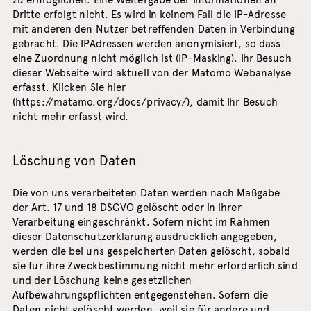
Dritte erfolgt nicht. Es wird in keinem Fall die IP-Adresse
mit anderen den Nutzer betreffenden Daten in Verbindung
gebracht. Die IPAdressen werden anonymisiert, so dass
eine Zuordnung nicht möglich ist (IP-Masking). Ihr Besuch
dieser Webseite wird aktuell von der Matomo Webanalyse
erfasst. Klicken Sie hier
(
https://matamo.org/docs/privacy/
), damit Ihr Besuch
nicht mehr erfasst wird.
Löschung von Daten
Die von uns verarbeiteten Daten werden nach Maßgabe
der Art. 17 und 18 DSGVO gelöscht oder in ihrer
Verarbeitung eingeschränkt. Sofern nicht im Rahmen
dieser Datenschutzerklärung ausdrücklich angegeben,
werden die bei uns gespeicherten Daten gelöscht, sobald
sie für ihre Zweckbestimmung nicht mehr erforderlich sind
und der Löschung keine gesetzlichen
Aufbewahrungspflichten entgegenstehen. Sofern die
Daten nicht gelöscht werden, weil sie für andere und