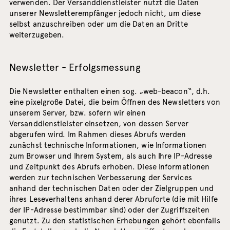
verwenden. Der Versanddienstleister nutzt die Daten
unserer Newsletterempfänger jedoch nicht, um diese
selbst anzuschreiben oder um die Daten an Dritte
weiterzugeben.
Newsletter - Erfolgsmessung
Die Newsletter enthalten einen sog. „web-beacon“, d.h.
eine pixelgroße Datei, die beim Öffnen des Newsletters von
unserem Server, bzw. sofern wir einen
Versanddienstleister einsetzen, von dessen Server
abgerufen wird. Im Rahmen dieses Abrufs werden
zunächst technische Informationen, wie Informationen
zum Browser und Ihrem System, als auch Ihre IP-Adresse
und Zeitpunkt des Abrufs erhoben. Diese Informationen
werden zur technischen Verbesserung der Services
anhand der technischen Daten oder der Zielgruppen und
ihres Leseverhaltens anhand derer Abruforte (die mit Hilfe
der IP-Adresse bestimmbar sind) oder der Zugriffszeiten
genutzt. Zu den statistischen Erhebungen gehört ebenfalls