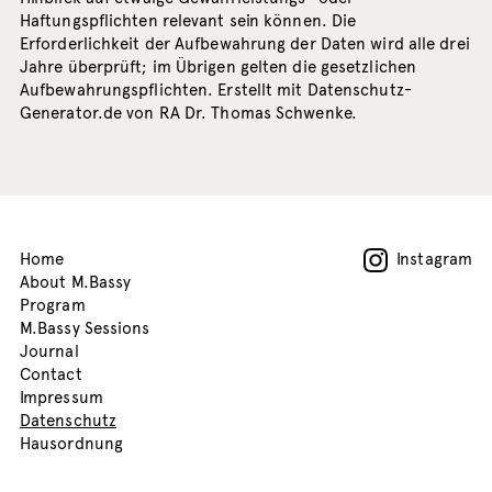
Haftungspflichten relevant sein können. Die
Erforderlichkeit der Aufbewahrung der Daten wird alle drei
Jahre überprüft; im Übrigen gelten die gesetzlichen
Aufbewahrungspflichten. Erstellt mit Datenschutz-
Generator.de von RA Dr. Thomas Schwenke.
Home
Instagram
About M.Bassy
Program
M.Bassy Sessions
Journal
Contact
Impressum
Datenschutz
Hausordnung