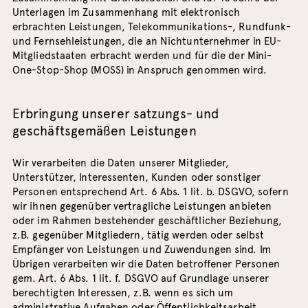
Unterlagen im Zusammenhang mit elektronisch
erbrachten Leistungen, Telekommunikations-, Rundfunk-
und Fernsehleistungen, die an Nichtunternehmer in EU-
Mitgliedstaaten erbracht werden und für die der Mini-
One-Stop-Shop (MOSS) in Anspruch genommen wird.
Erbringung unserer satzungs- und
geschäftsgemäßen Leistungen
Wir verarbeiten die Daten unserer Mitglieder,
Unterstützer, Interessenten, Kunden oder sonstiger
Personen entsprechend Art. 6 Abs. 1 lit. b. DSGVO, sofern
wir ihnen gegenüber vertragliche Leistungen anbieten
oder im Rahmen bestehender geschäftlicher Beziehung,
z.B. gegenüber Mitgliedern, tätig werden oder selbst
Empfänger von Leistungen und Zuwendungen sind. Im
Übrigen verarbeiten wir die Daten betroffener Personen
gem. Art. 6 Abs. 1 lit. f. DSGVO auf Grundlage unserer
berechtigten Interessen, z.B. wenn es sich um
administrative Aufgaben oder Öffentlichkeitsarbeit