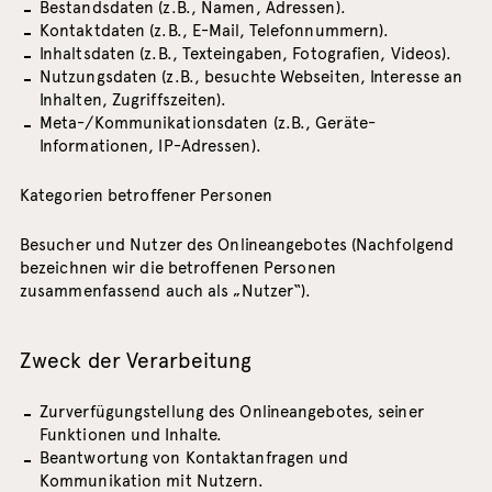
Bestandsdaten (z.B., Namen, Adressen).
Kontaktdaten (z.B., E-Mail, Telefonnummern).
Inhaltsdaten (z.B., Texteingaben, Fotografien, Videos).
Nutzungsdaten (z.B., besuchte Webseiten, Interesse an
Inhalten, Zugriffszeiten).
Meta-/Kommunikationsdaten (z.B., Geräte-
Informationen, IP-Adressen).
Kategorien betroffener Personen
Besucher und Nutzer des Onlineangebotes (Nachfolgend
bezeichnen wir die betroffenen Personen
zusammenfassend auch als „Nutzer“).
Zweck der Verarbeitung
Zurverfügungstellung des Onlineangebotes, seiner
Funktionen und Inhalte.
Beantwortung von Kontaktanfragen und
Kommunikation mit Nutzern.