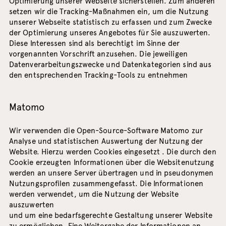
Optimierung unserer Webseite sicherstellen. Zum anderen
setzen wir die Tracking-Maßnahmen ein, um die Nutzung
unserer Webseite statistisch zu erfassen und zum Zwecke
der Optimierung unseres Angebotes für Sie auszuwerten.
Diese Interessen sind als berechtigt im Sinne der
vorgenannten Vorschrift anzusehen. Die jeweiligen
Datenverarbeitungszwecke und Datenkategorien sind aus
den entsprechenden Tracking-Tools zu entnehmen
Matomo
Wir verwenden die Open-Source-Software Matomo zur
Analyse und statistischen Auswertung der Nutzung der
Website. Hierzu werden Cookies eingesetzt . Die durch den
Cookie erzeugten Informationen über die Websitenutzung
werden an unsere Server übertragen und in pseudonymen
Nutzungsprofilen zusammengefasst. Die Informationen
werden verwendet, um die Nutzung der Website
auszuwerten
und um eine bedarfsgerechte Gestaltung unserer Website
zu ermöglichen. Eine Weitergabe der Informationen an